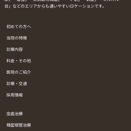
台」などのエリアからも通いやすいロケーションです。
初めての方へ
当院の特徴
診療内容
料金・その他
医院のご紹介
診療・交通
採用情報
虫歯治療
精密根管治療