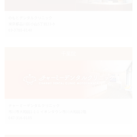
のもとデンタルクリニック
東京都品川区小山5丁目23-9
03-3788-8148
千葉院
チャーミーデンタルクリニック
市川市大和田1-1-1 イオンタウン市川大和田2階
047-316-0105