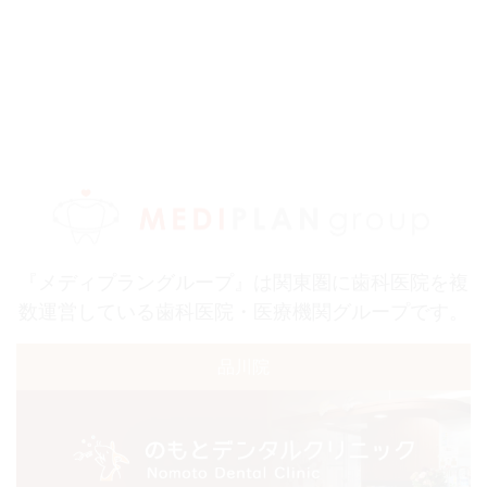
『メディプラングループ』は関東圏に歯科医院を複
数運営している歯科医院・医療機関グループです。
品川院