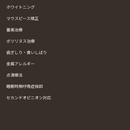
ホワイトニング
マウスピース矯正
審美治療
ボツリヌス治療
歯ぎしり・食いしばり
金属アレルギー
点滴療法
睡眠時無呼吸症候群
セカンドオピニオン対応