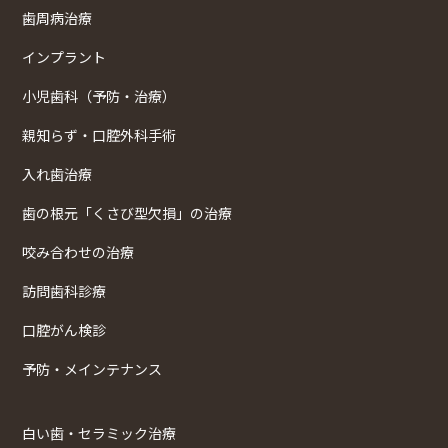
歯周病治療
インプラント
小児歯科（予防・治療）
親知らず・口腔外科手術
入れ歯治療
歯の根元「くさび型欠損」の治療
咬み合わせの治療
訪問歯科診療
口腔がん検診
予防・メインテナンス
白い歯・セラミック治療