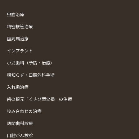
虫歯治療
精密根管治療
歯周病治療
インプラント
小児歯科（予防・治療）
親知らず・口腔外科手術
入れ歯治療
歯の根元「くさび型欠損」の治療
咬み合わせの治療
訪問歯科診療
口腔がん検診