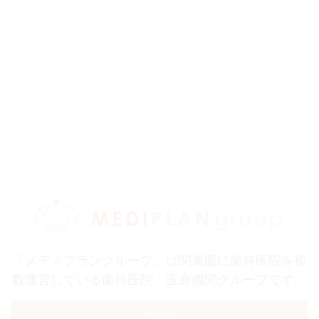
『メディプラングループ』は関東圏に歯科医院を複
数運営している歯科医院・医療機関グループです。
品川院