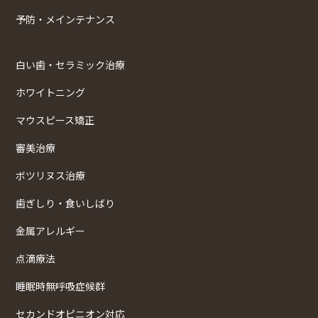
予防・メインテナンス
白い歯・セラミック治療
ホワイトニング
マウスピース矯正
審美治療
ボツリヌス治療
歯ぎしり・食いしばり
金属アレルギー
点滴療法
睡眠時無呼吸症候群
セカンドオピニオン対応