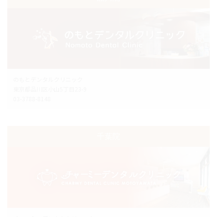
のもとデンタルクリニック
東京都品川区小山5丁目23-9
03-3788-8148
千葉院