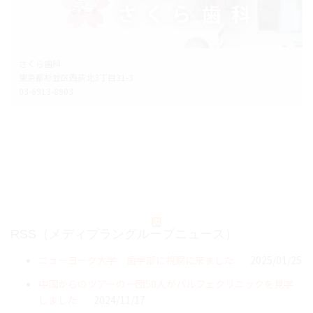
さくら歯科
東京都杉並区西荻北3丁目31-3
03-6913-8903
RSS（メディプラングループニュース）
ニューヨーク大学 歯学部に視察に来ました
2025/01/25
中国からのツアーの一団50人がパルフェクリニックを見学
しました
2024/11/17