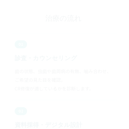
治療の流れ
01
診査・カウンセリング
歯の状態、虫歯や歯周病の有無、噛み合わせ、
ご希望の見た目を確認。
CR修復が適しているかを診断します。
02
資料採得・デジタル設計