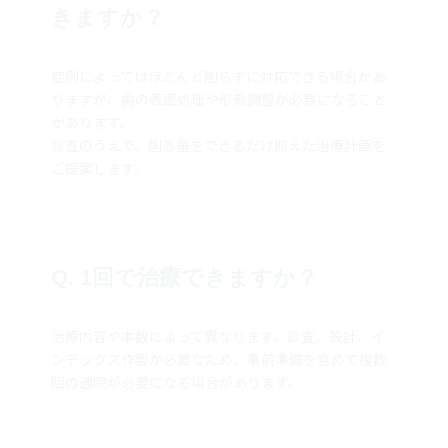
きますか？
症例によってはほとんど削らずに対応できる場合があ
りますが、歯の表面処理や形態調整が必要になること
があります。
診査のうえで、削る量をできるだけ抑えた治療計画を
ご提案します。
Q. 1回で治療できますか？
治療内容や本数によって異なります。診査、設計、イ
ンデックス作製が必要なため、事前準備を含めて複数
回の通院が必要になる場合があります。