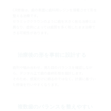
CR修復は、歯の表面に歯科用レジンを接着させて形を
整える治療です。
セラミッククラウンのように歯を大きく削る治療とは
異なり、症例によっては歯質を多く残したまま治療で
きる可能性があります。
治療後の形を事前に設計する
歯列や噛み合わせ、見た目のバランスを確認しなが
ら、デジタル上で歯の最終形態を設計します。
そのため、感覚だけに頼るのではなく、計画に基づい
た修復を行いやすくなります。
複数歯のバランスを整えやすい