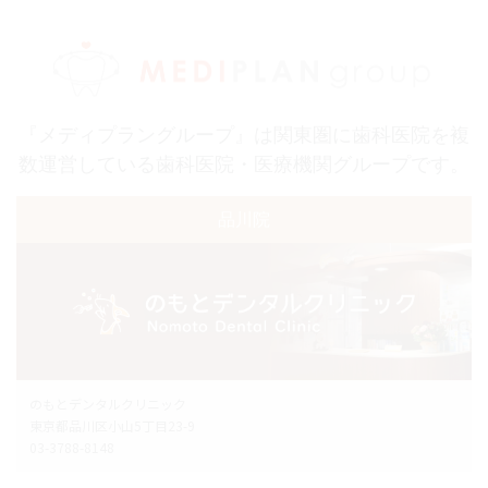
『メディプラングループ』は関東圏に歯科医院を複
数運営している歯科医院・医療機関グループです。
品川院
のもとデンタルクリニック
東京都品川区小山5丁目23-9
03-3788-8148