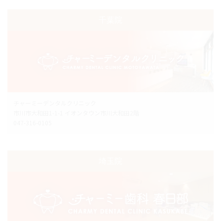
千葉院
チャーミーデンタルクリニック
市川市大和田1-1-1 イオンタウン市川大和田2階
047-316-0105
埼玉院