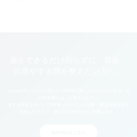
歯をできるだけ削らずに、前歯
の形やすき間を整えたい方へ
Amidex®システムを用いたCR修復が適しているかどうかは、お
口の状態によって異なります。
まずは診査を行い、CR修復・セラミック治療・矯正治療などを
比較したうえで、適切な治療方法をご提案します。
相談予約はこちら