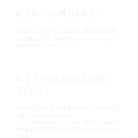
Q. どのくらい持ちますか？
使用状況、噛み合わせ、清掃状態、歯ぎしりの有無に
よって異なります。定期的なメインテナンスにより、
良い状態を保ちやすくなります。
Q. セラミックとどちらが良い
ですか？
小さな形態修正や歯を削る量を抑えたい場合はCR修復
が適していることがあります。
一方で、広範囲の修復、強い変色、耐久性や色調安定
性を重視する場合はセラミックが適していることもあ
ります。