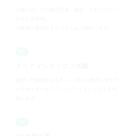
必要に応じて口腔内写真、歯型、スキャンデー
タなどを採得。
治療後の歯の形をデジタル上で設計します。
03
クリアインデックス作製
設計した歯の形をもとに、CRを口腔内へ移すた
めのオーダーメイド・クリアインデックスを作
製します。
04