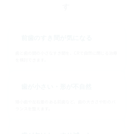
す
前歯のすき間が気になる
歯と歯の間の小さなすき間を、CRで自然に閉じる治療
を検討できます。
歯が小さい・形が不自然
矮小歯や左右差のある前歯など、歯の大きさや形のバ
ランスを整えます。