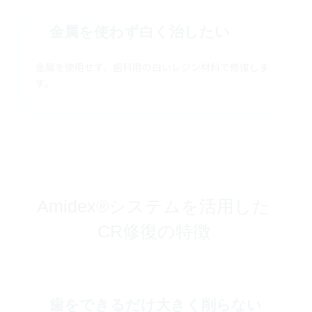
金属を使わず白く治したい
金属を使用せず、歯科用の白いレジン材料で修復しま
す。
Amidex®システムを活用した
CR修復の特徴
歯をできるだけ大きく削らない