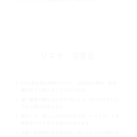
リスク・注意点
CRは永久的な材料ではなく、経年的に摩耗・変色・
艶の低下が起こることがあります。
強い衝撃や噛み合わせの力により、欠けたり外れた
りする場合があります。
歯ぎしり・食いしばりがある方は、ナイトガードの
使用をおすすめする場合があります。
虫歯や歯周病がある場合は、先にそれらの治療が必