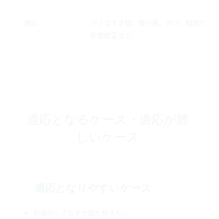
適応
小さなすき間、矮小歯、欠け、軽度の
形態修正など
適応となるケース・適応が難
しいケース
適応となりやすいケース
前歯の小さなすき間を整えたい