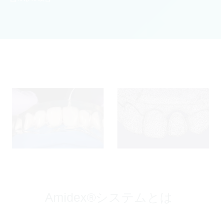
Amidex®システムとは