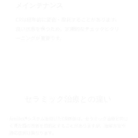
メインテナンス
CRは経年的に変色・摩耗することがあります。
良い状態を保つため、定期的なチェックとクリ
ーニングが重要です。
セラミック治療との違い
Amidex®システムを用いたCR修復は、セラミック治療と同じ
く見た目の改善を目的とすることがありますが、治療方法や
適応症例は異なります。