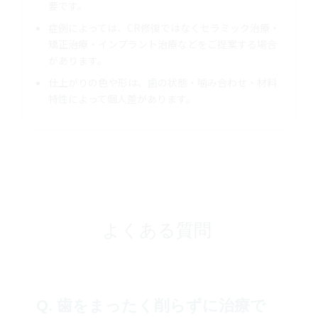
要です。
症例によっては、CR修復ではなくセラミック治療・
矯正治療・インプラント治療などをご提案する場合
があります。
仕上がりの色や形は、歯の状態・噛み合わせ・材料
特性によって個人差があります。
よくある質問
Q. 歯をまったく削らずに治療で