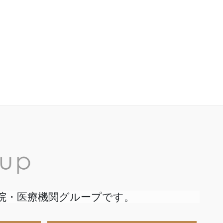
院・医療機関グループです。