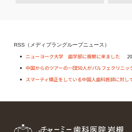
RSS（メディプラングループニュース）
ニューヨーク大学 歯学部に視察に来ました
20
中国からのツアーの一団50人がパルフェクリニッ
スマーティ矯正をしている中国人歯科医師に対し