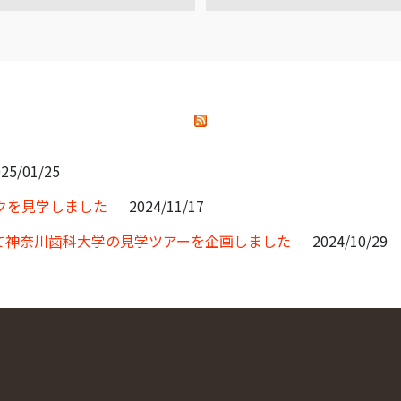
25/01/25
クを見学しました
2024/11/17
て神奈川歯科大学の見学ツアーを企画しました
2024/10/29