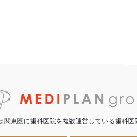
は関東圏に歯科医院を複数運営している歯科医