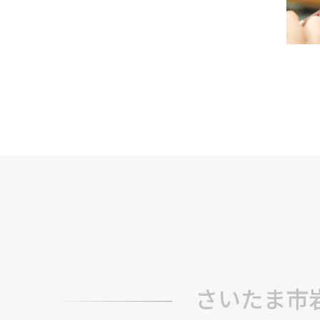
さいたま市