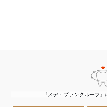
『メディプラングループ』