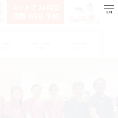
のご紹介
診療・交通
採用情報
OUT
ACCESS
RECRUIT