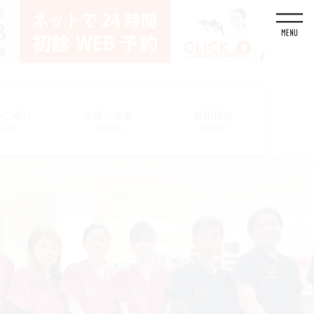
のご紹介
診療・交通
採用情報
OUT
ACCESS
RECRUIT