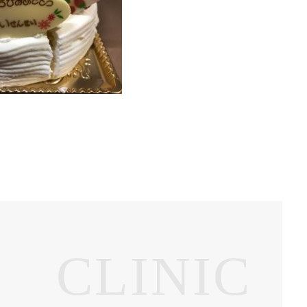
CLINIC