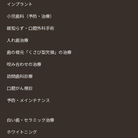
インプラント
小児歯科（予防・治療）
親知らず・口腔外科手術
入れ歯治療
歯の根元「くさび型欠損」の治療
咬み合わせの治療
訪問歯科診療
口腔がん検診
予防・メインテナンス
白い歯・セラミック治療
ホワイトニング