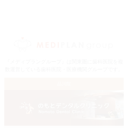
『メディプラングループ』は関東圏に歯科医院を複
数運営している歯科医院・医療機関グループです。
品川院