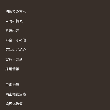
初めての方へ
当院の特徴
診療内容
料金・その他
医院のご紹介
診療・交通
採用情報
虫歯治療
精密根管治療
歯周病治療