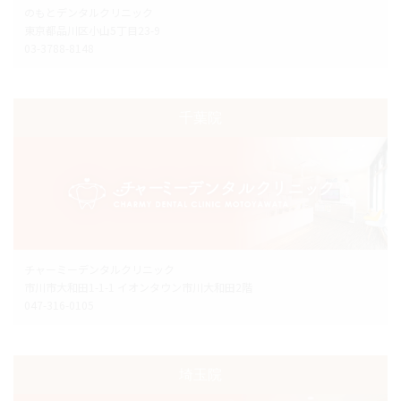
のもとデンタルクリニック
東京都品川区小山5丁目23-9
03-3788-8148
千葉院
チャーミーデンタルクリニック
市川市大和田1-1-1 イオンタウン市川大和田2階
047-316-0105
埼玉院