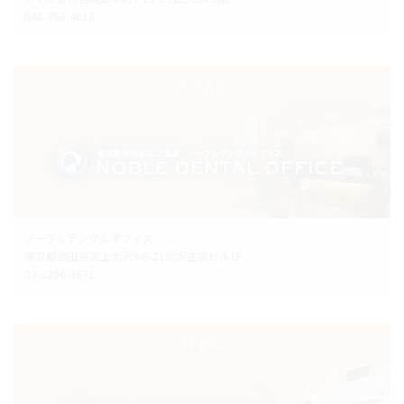
048-758-4618
世田谷院
ノーブルデンタルオフィス
東京都世田谷区上北沢3-6-21松沢生協ビル1F
03-3306-3671
府中院