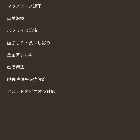
マウスピース矯正
審美治療
ボツリヌス治療
歯ぎしり・食いしばり
金属アレルギー
点滴療法
睡眠時無呼吸症候群
セカンドオピニオン対応