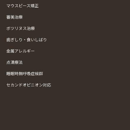
マウスピース矯正
審美治療
ボツリヌス治療
歯ぎしり・食いしばり
金属アレルギー
点滴療法
睡眠時無呼吸症候群
セカンドオピニオン対応