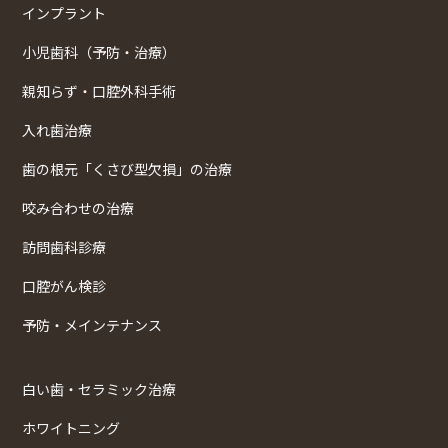
インプラント
小児歯科（予防・治療）
親知らず・口腔外科手術
入れ歯治療
歯の根元「くさび型欠損」の治療
咬み合わせの治療
訪問歯科診療
口腔がん検診
予防・メインテナンス
白い歯・セラミック治療
ホワイトニング