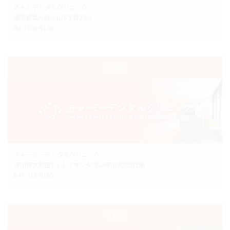
のもとデンタルクリニック
東京都品川区小山5丁目23-9
03-3788-8148
千葉院
チャーミーデンタルクリニック
市川市大和田1-1-1 イオンタウン市川大和田2階
047-316-0105
埼玉院