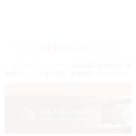
『メディプラングループ』は関東圏に歯科医院を複
数運営している歯科医院・医療機関グループです。
品川院