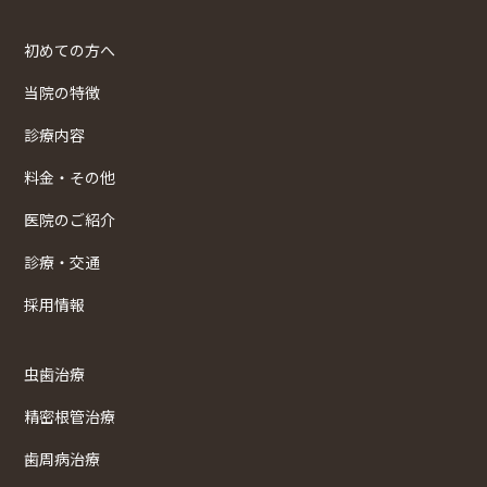
初めての方へ
当院の特徴
診療内容
料金・その他
医院のご紹介
診療・交通
採用情報
虫歯治療
精密根管治療
歯周病治療