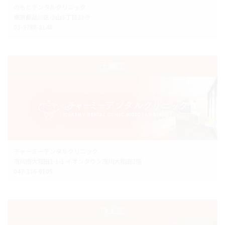
のもとデンタルクリニック
東京都品川区小山5丁目23-9
03-3788-8148
千葉院
チャーミーデンタルクリニック
市川市大和田1-1-1 イオンタウン市川大和田2階
047-316-0105
埼玉院