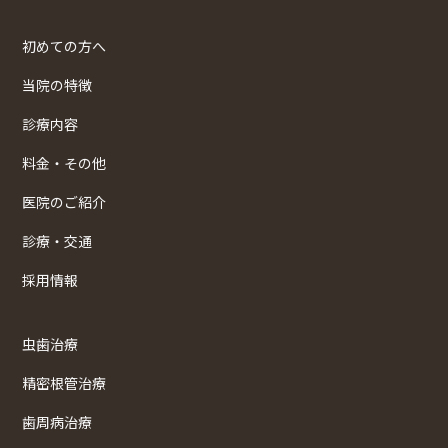
初めての方へ
当院の特徴
診療内容
料金・その他
医院のご紹介
診療・交通
採用情報
虫歯治療
精密根管治療
歯周病治療