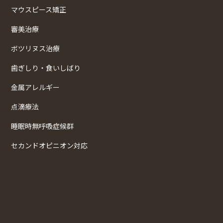
マウスピース矯正
審美治療
ボツリヌス治療
歯ぎしり・食いしばり
金属アレルギー
点滴療法
睡眠時無呼吸症候群
セカンドオピニオン対応