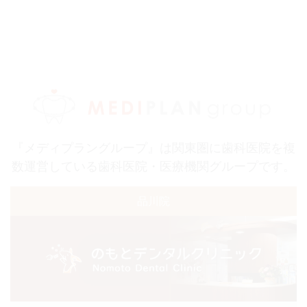
『メディプラングループ』は関東圏に歯科医院を複
数運営している歯科医院・医療機関グループです。
品川院