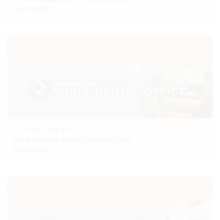
048-758-4618
世田谷院
ノーブルデンタルオフィス
東京都世田谷区上北沢3-6-21松沢生協ビル1F
03-3306-3671
府中院