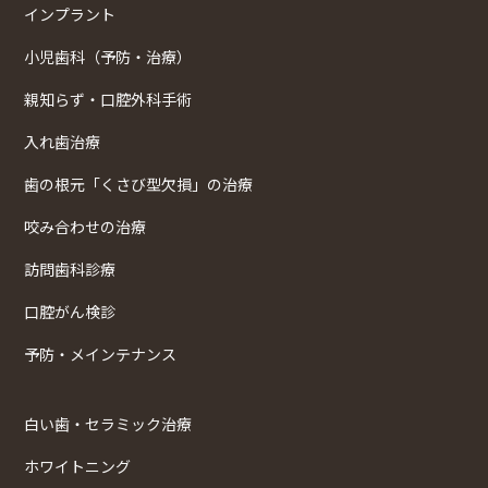
インプラント
小児歯科（予防・治療）
親知らず・口腔外科手術
入れ歯治療
歯の根元「くさび型欠損」の治療
咬み合わせの治療
訪問歯科診療
口腔がん検診
予防・メインテナンス
白い歯・セラミック治療
ホワイトニング