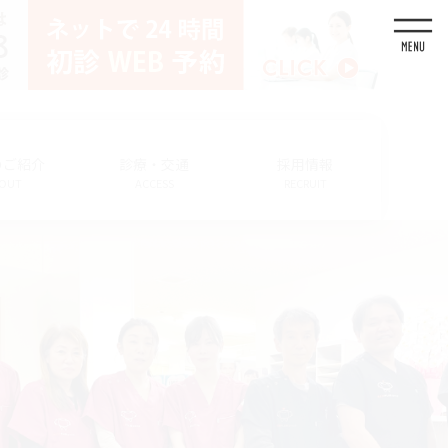
のご紹介
診療・交通
採用情報
OUT
ACCESS
RECRUIT