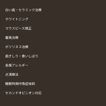
白い歯・セラミック治療
ホワイトニング
マウスピース矯正
審美治療
ボツリヌス治療
歯ぎしり・食いしばり
金属アレルギー
点滴療法
睡眠時無呼吸症候群
セカンドオピニオン対応