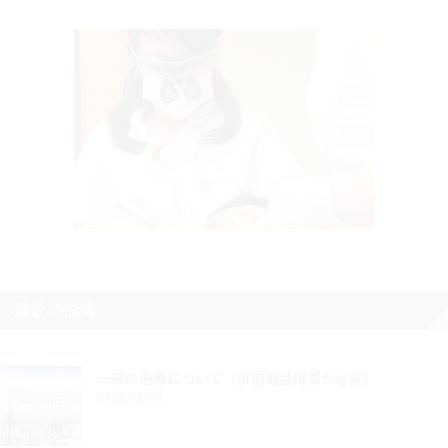
最近の投稿
一部の治療について（事前電話確認が必要）
2025/08/05