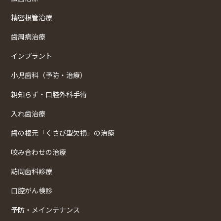
精密根管治療
歯周病治療
インプラント
小児歯科（予防・治療）
親知らず・口腔外科手術
入れ歯治療
歯の根元「くさび型欠損」の治療
咬み合わせの治療
訪問歯科診療
口腔がん検診
予防・メインテナンス