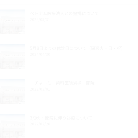
ベトナム医療法人との提携について
2024/05/31
5月8日よりの休診日について（隔週火・日・祝）
2024/04/30
「チャーミー歯科医院岩槻」開院
2022/03/01
3/1㈫・開院に伴う診療について
2022/02/28