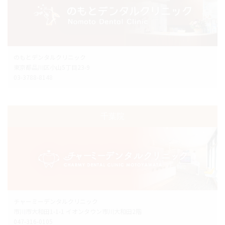
のもとデンタルクリニック
東京都品川区小山5丁目23-9
03-3788-8148
千葉院
チャーミーデンタルクリニック
市川市大和田1-1-1 イオンタウン市川大和田2階
047-316-0105