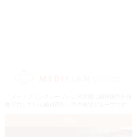
『メディプラングループ』は関東圏に歯科医院を複
数運営している歯科医院・医療機関グループです。
品川院