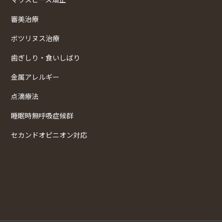
審美治療
ボツリヌス治療
歯ぎしり・食いしばり
金属アレルギー
点滴療法
睡眠時無呼吸症候群
セカンドオピニオン対応