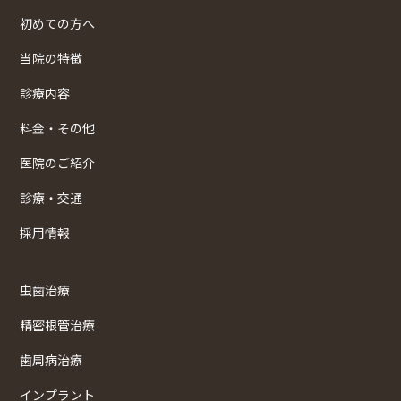
初めての方へ
当院の特徴
診療内容
料金・その他
医院のご紹介
診療・交通
採用情報
虫歯治療
精密根管治療
歯周病治療
インプラント