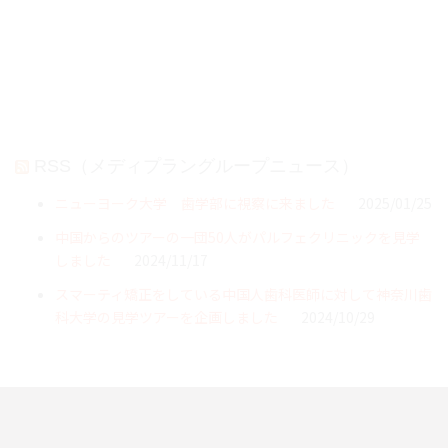
RSS（メディプラングループニュース）
ニューヨーク大学 歯学部に視察に来ました
2025/01/25
中国からのツアーの一団50人がパルフェクリニックを見学
しました
2024/11/17
スマーティ矯正をしている中国人歯科医師に対して神奈川歯
科大学の見学ツアーを企画しました
2024/10/29