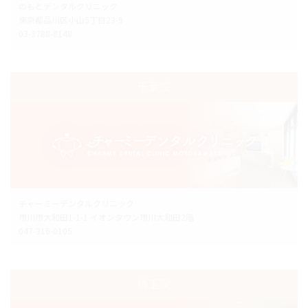
のもとデンタルクリニック
東京都品川区小山5丁目23-9
03-3788-8148
千葉院
チャーミーデンタルクリニック
市川市大和田1-1-1 イオンタウン市川大和田2階
047-316-0105
埼玉院