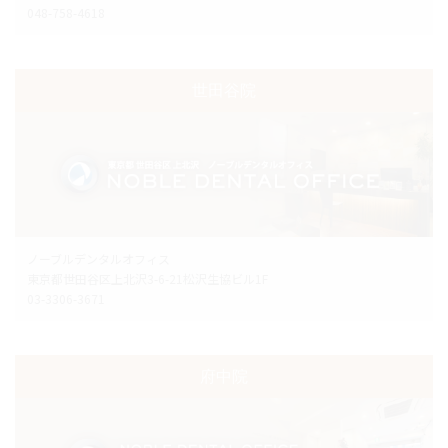
048-758-4618
世田谷院
ノーブルデンタルオフィス
東京都世田谷区上北沢3-6-21松沢生協ビル1F
03-3306-3671
府中院