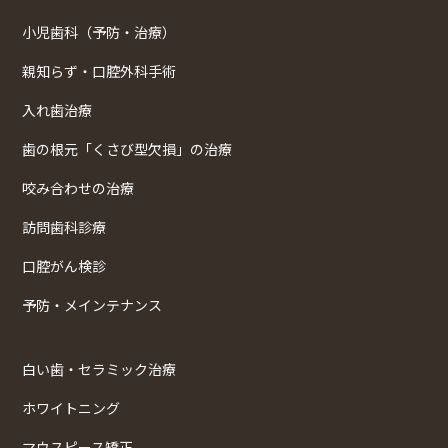
小児歯科（予防・治療）
親知らず・口腔外科手術
入れ歯治療
歯の根元「くさび型欠損」の治療
咬み合わせの治療
訪問歯科診療
口腔がん検診
予防・メインテナンス
白い歯・セラミック治療
ホワイトニング
マウスピース矯正