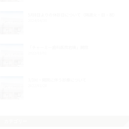
5月8日よりの休診日について（隔週火・日・祝）
2024/04/30
「チャーミー歯科医院岩槻」開院
2022/03/01
3/1㈫・開院に伴う診療について
2022/02/28
カテゴリー