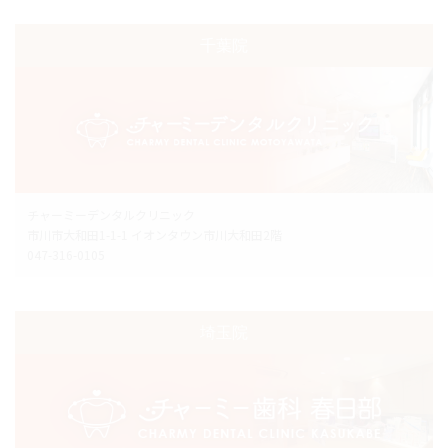
千葉院
チャーミーデンタルクリニック
市川市大和田1-1-1 イオンタウン市川大和田2階
047-316-0105
埼玉院