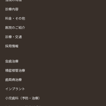
診療内容
料金・その他
医院のご紹介
診療・交通
採用情報
虫歯治療
精密根管治療
歯周病治療
インプラント
小児歯科（予防・治療）