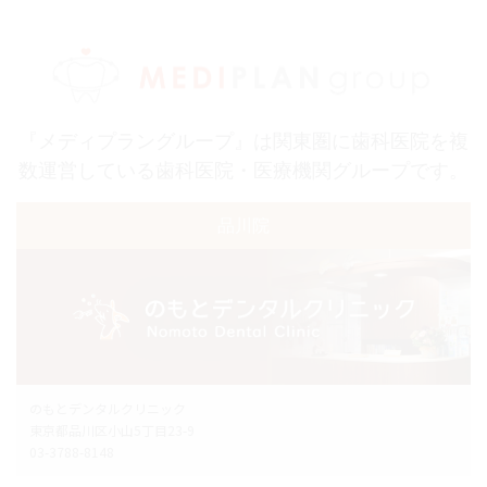
『メディプラングループ』は関東圏に歯科医院を複
数運営している歯科医院・医療機関グループです。
品川院
のもとデンタルクリニック
東京都品川区小山5丁目23-9
03-3788-8148