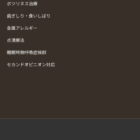
ボツリヌス治療
歯ぎしり・食いしばり
金属アレルギー
点滴療法
睡眠時無呼吸症候群
セカンドオピニオン対応