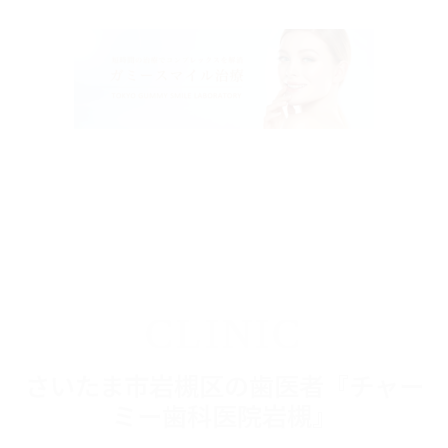
CLINIC
さいたま市岩槻区の歯医者『チャー
ミー歯科医院岩槻』