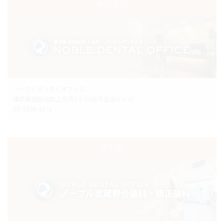
世田谷院
ノーブルデンタルオフィス
東京都世田谷区上北沢3-6-21松沢生協ビル1F
03-3306-3671
府中院