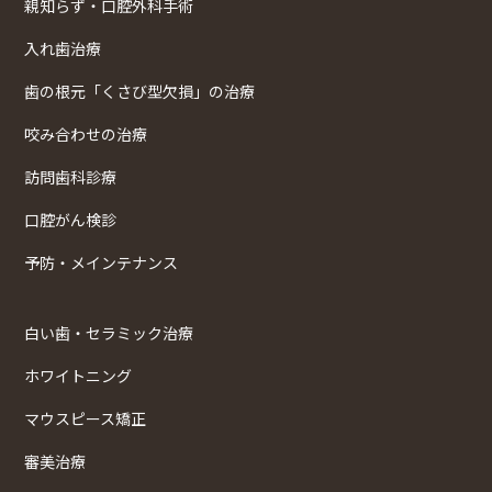
親知らず・口腔外科手術
入れ歯治療
歯の根元「くさび型欠損」の治療
咬み合わせの治療
訪問歯科診療
口腔がん検診
予防・メインテナンス
白い歯・セラミック治療
ホワイトニング
マウスピース矯正
審美治療