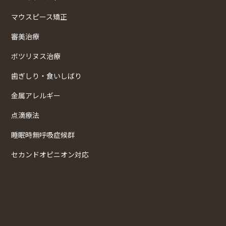
マウスピース矯正
審美治療
ボツリヌス治療
歯ぎしり・食いしばり
金属アレルギー
点滴療法
睡眠時無呼吸症候群
セカンドオピニオン対応