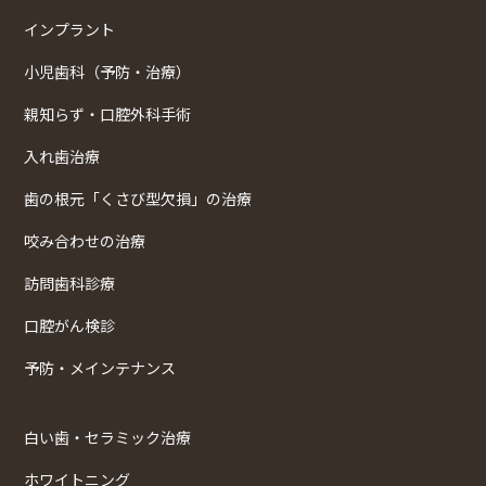
インプラント
小児歯科（予防・治療）
親知らず・口腔外科手術
入れ歯治療
歯の根元「くさび型欠損」の治療
咬み合わせの治療
訪問歯科診療
口腔がん検診
予防・メインテナンス
白い歯・セラミック治療
ホワイトニング