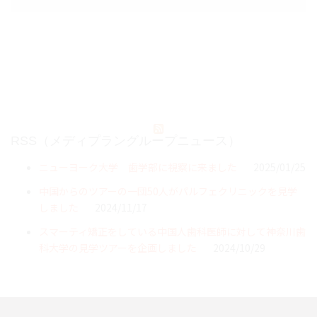
RSS（メディプラングループニュース）
ニューヨーク大学 歯学部に視察に来ました
2025/01/25
中国からのツアーの一団50人がパルフェクリニックを見学
しました
2024/11/17
スマーティ矯正をしている中国人歯科医師に対して神奈川歯
科大学の見学ツアーを企画しました
2024/10/29