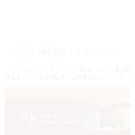
『メディプラングループ』は関東圏に歯科医院を複
数運営している歯科医院・医療機関グループです。
品川院