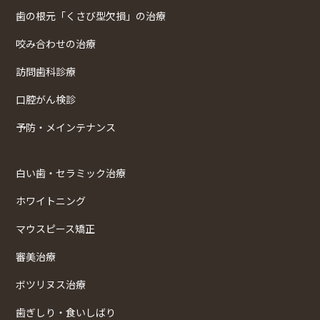
歯の根元「くさび型欠損」の治療
咬み合わせの治療
訪問歯科診療
口腔がん検診
予防・メインテナンス
白い歯・セラミック治療
ホワイトニング
マウスピース矯正
審美治療
ボツリヌス治療
歯ぎしり・食いしばり