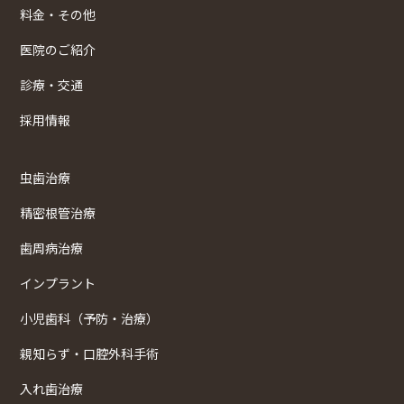
料金・その他
医院のご紹介
診療・交通
採用情報
虫歯治療
精密根管治療
歯周病治療
インプラント
小児歯科（予防・治療）
親知らず・口腔外科手術
入れ歯治療