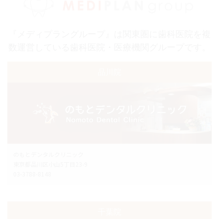
『メディプラングループ』は関東圏に歯科医院を複
数運営している歯科医院・医療機関グループです。
品川院
のもとデンタルクリニック
東京都品川区小山5丁目23-9
03-3788-8148
千葉院