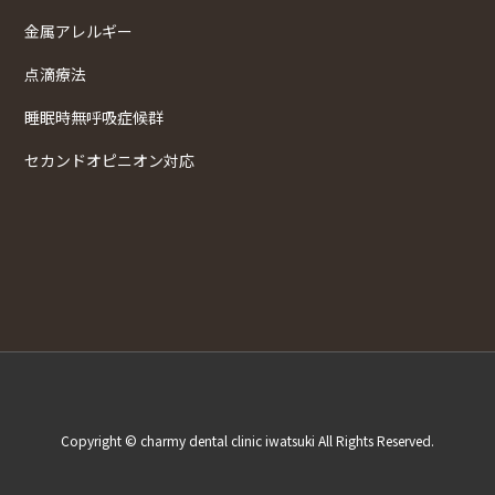
金属アレルギー
点滴療法
睡眠時無呼吸症候群
セカンドオピニオン対応
Copyright © charmy dental clinic iwatsuki All Rights Reserved.