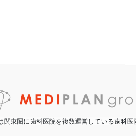
は関東圏に歯科医院を複数運営している歯科医