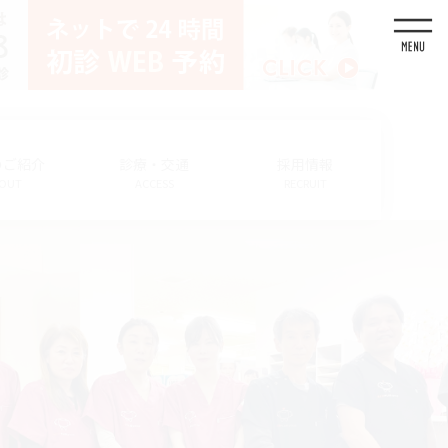
のご紹介
診療・交通
採用情報
OUT
ACCESS
RECRUIT