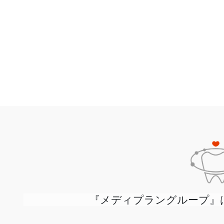
『メディプラングループ』