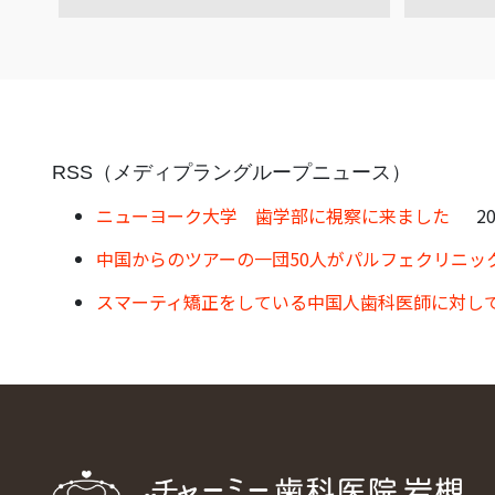
RSS（メディプラングループニュース）
ニューヨーク大学 歯学部に視察に来ました
20
中国からのツアーの一団50人がパルフェクリニッ
スマーティ矯正をしている中国人歯科医師に対し