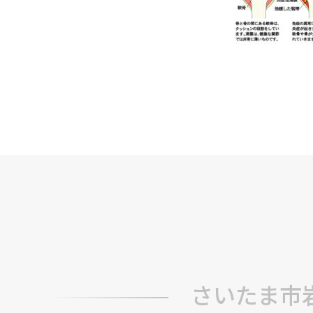
さいたま市