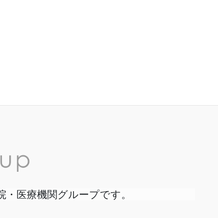
院・医療機関グループです。