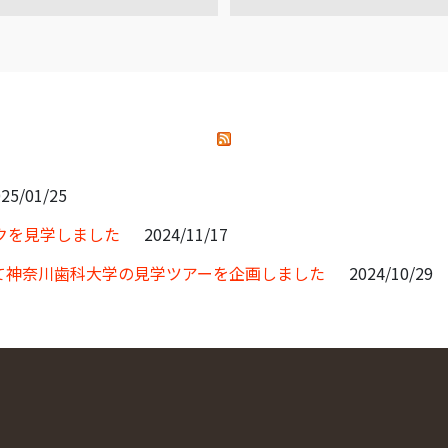
25/01/25
クを見学しました
2024/11/17
て神奈川歯科大学の見学ツアーを企画しました
2024/10/29