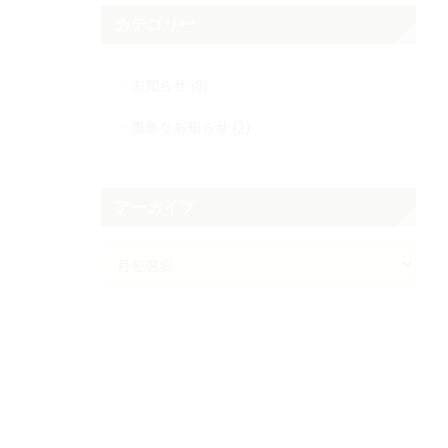
カテゴリー
お知らせ (8)
重要なお知らせ (2)
アーカイブ
ア
ー
カ
イ
ブ