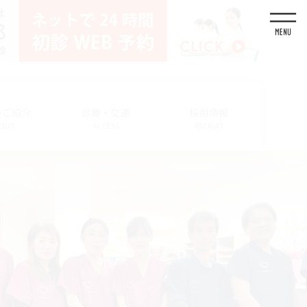
のご紹介
診療・交通
採用情報
OUT
ACCESS
RECRUIT