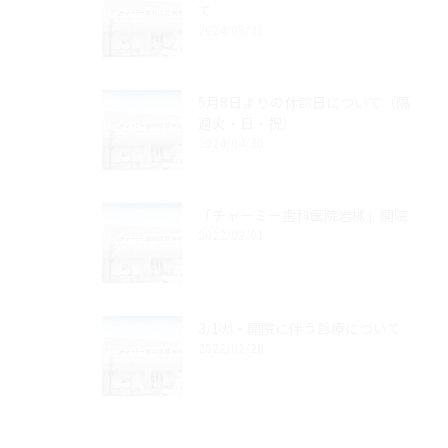
て
2024/05/31
5月8日よりの休診日について（隔
週火・日・祝）
2024/04/30
「チャーミー歯科医院岩槻」開院
2022/03/01
3/1㈫・開院に伴う診療について
2022/02/28