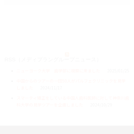
RSS（メディプラングループニュース）
ニューヨーク大学 歯学部に視察に来ました
2025/01/25
中国からのツアーの一団50人がパルフェクリニックを見学
しました
2024/11/17
スマーティ矯正をしている中国人歯科医師に対して神奈川歯
科大学の見学ツアーを企画しました
2024/10/29