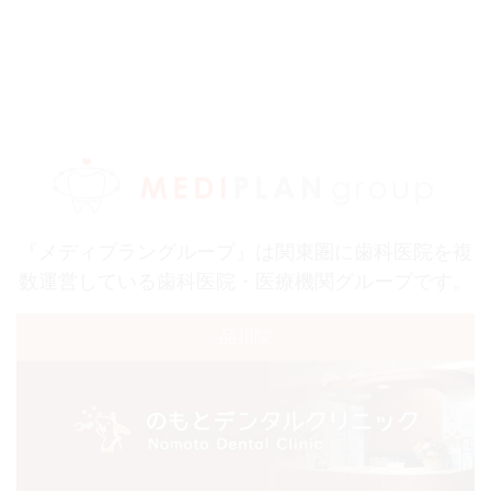
『メディプラングループ』は関東圏に歯科医院を複
数運営している歯科医院・医療機関グループです。
品川院