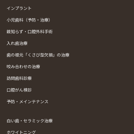
インプラント
小児歯科（予防・治療）
親知らず・口腔外科手術
入れ歯治療
歯の根元「くさび型欠損」の治療
咬み合わせの治療
訪問歯科診療
口腔がん検診
予防・メインテナンス
白い歯・セラミック治療
ホワイトニング