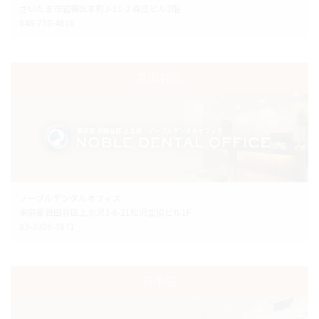
さいたま市岩槻区本町3-11-2 森庄ビル2階
048-758-4618
世田谷院
ノーブルデンタルオフィス
東京都世田谷区上北沢3-6-21松沢生協ビル1F
03-3306-3671
府中院