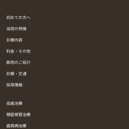
初めての方へ
当院の特徴
診療内容
料金・その他
医院のご紹介
診療・交通
採用情報
虫歯治療
精密根管治療
歯周病治療