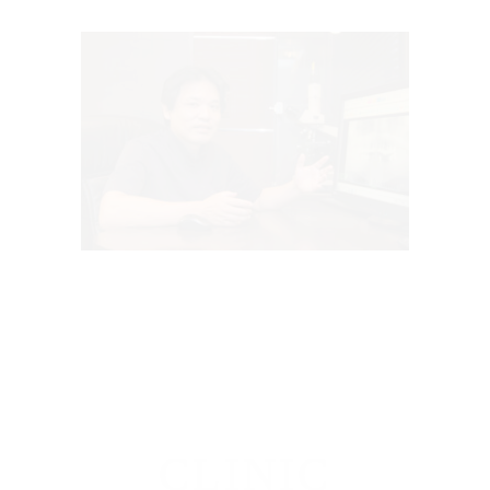
CLINIC