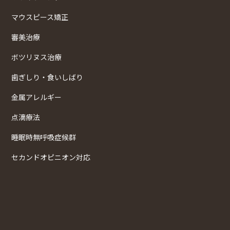
マウスピース矯正
審美治療
ボツリヌス治療
歯ぎしり・食いしばり
金属アレルギー
点滴療法
睡眠時無呼吸症候群
セカンドオピニオン対応