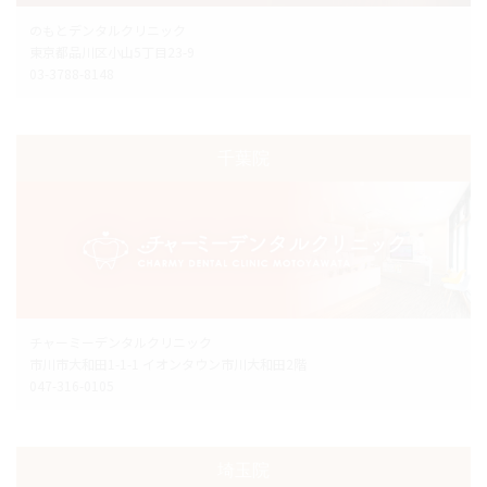
のもとデンタルクリニック
東京都品川区小山5丁目23-9
03-3788-8148
千葉院
チャーミーデンタルクリニック
市川市大和田1-1-1 イオンタウン市川大和田2階
047-316-0105
埼玉院