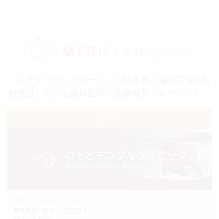
『メディプラングループ』は関東圏に歯科医院を複
数運営している歯科医院・医療機関グループです。
品川院
のもとデンタルクリニック
東京都品川区小山5丁目23-9