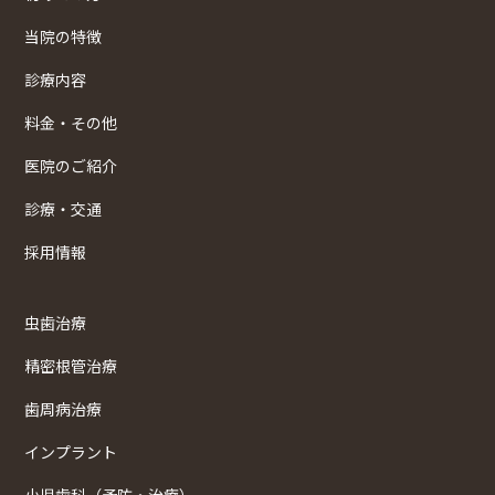
当院の特徴
診療内容
料金・その他
医院のご紹介
診療・交通
採用情報
虫歯治療
精密根管治療
歯周病治療
インプラント
小児歯科（予防・治療）