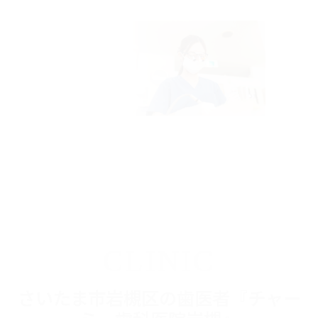
CLINIC
さいたま市岩槻区の歯医者『チャー