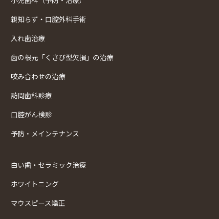
親知らず・口腔外科手術
入れ歯治療
歯の根元「くさび型欠損」の治療
咬み合わせの治療
訪問歯科診療
口腔がん検診
予防・メインテナンス
白い歯・セラミック治療
ホワイトニング
マウスピース矯正