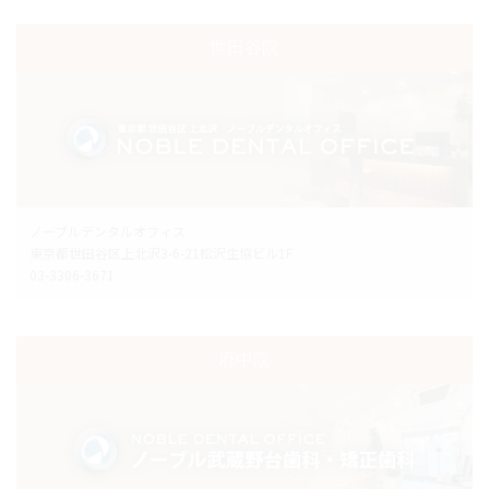
世田谷院
ノーブルデンタルオフィス
東京都世田谷区上北沢3-6-21松沢生協ビル1F
03-3306-3671
府中院