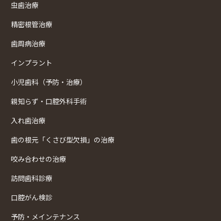
虫歯治療
精密根管治療
歯周病治療
インプラント
小児歯科（予防・治療）
親知らず・口腔外科手術
入れ歯治療
歯の根元「くさび型欠損」の治療
咬み合わせの治療
訪問歯科診療
口腔がん検診
予防・メインテナンス