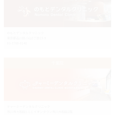
のもとデンタルクリニック
東京都品川区小山5丁目23-9
03-3788-8148
千葉院
チャーミーデンタルクリニック
市川市大和田1-1-1 イオンタウン市川大和田2階