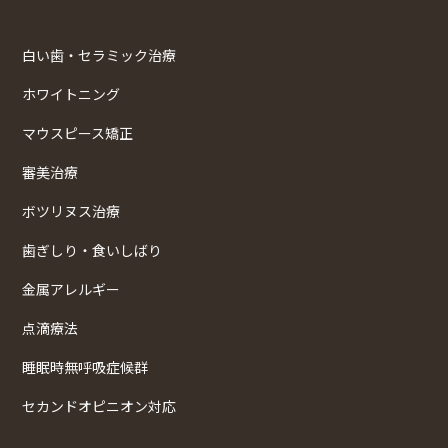
白い歯・セラミック治療
ホワイトニング
マウスピース矯正
審美治療
ボツリヌス治療
歯ぎしり・食いしばり
金属アレルギー
点滴療法
睡眠時無呼吸症候群
セカンドオピニオン対応