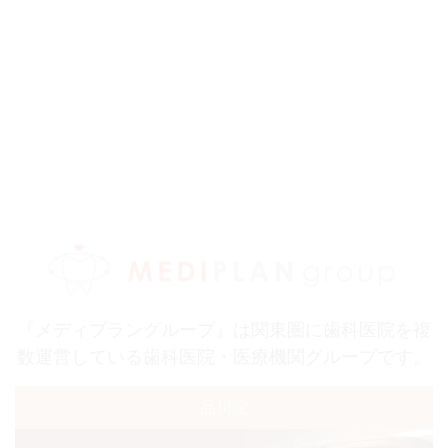
『メディプラングループ』は関東圏に歯科医院を複
数運営している歯科医院・医療機関グループです。
品川院