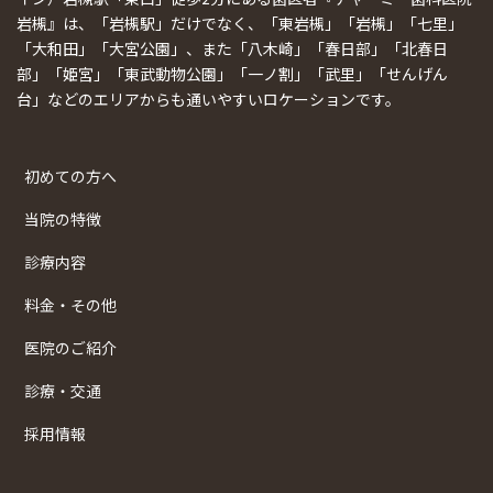
岩槻』は、「岩槻駅」だけでなく、「東岩槻」「岩槻」「七里」
「大和田」「大宮公園」、また「八木崎」「春日部」「北春日
部」「姫宮」「東武動物公園」「一ノ割」「武里」「せんげん
台」などのエリアからも通いやすいロケーションです。
初めての方へ
当院の特徴
診療内容
料金・その他
医院のご紹介
診療・交通
採用情報