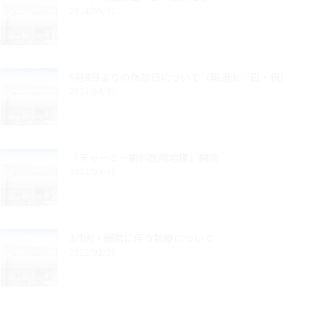
2024/05/31
5月8日よりの休診日について（隔週火・日・祝）
2024/04/30
「チャーミー歯科医院岩槻」開院
2022/03/01
3/1㈫・開院に伴う診療について
2022/02/28