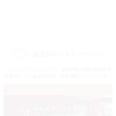
『メディプラングループ』は関東圏に歯科医院を複
数運営している歯科医院・医療機関グループです。
品川院