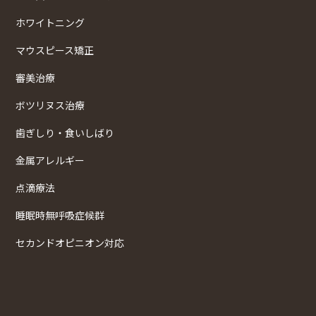
ホワイトニング
マウスピース矯正
審美治療
ボツリヌス治療
歯ぎしり・食いしばり
金属アレルギー
点滴療法
睡眠時無呼吸症候群
セカンドオピニオン対応