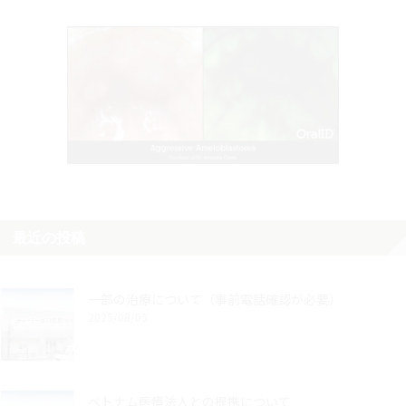
最近の投稿
一部の治療について（事前電話確認が必要）
2025/08/05
ベトナム医療法人との提携について