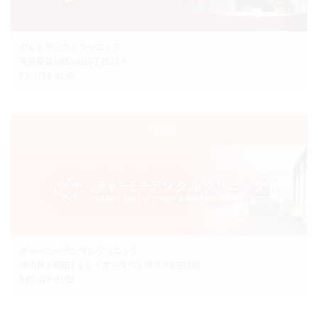
のもとデンタルクリニック
東京都品川区小山5丁目23-9
03-3788-8148
千葉院
チャーミーデンタルクリニック
市川市大和田1-1-1 イオンタウン市川大和田2階
047-316-0105