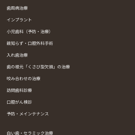
歯周病治療
インプラント
小児歯科（予防・治療）
親知らず・口腔外科手術
入れ歯治療
歯の根元「くさび型欠損」の治療
咬み合わせの治療
訪問歯科診療
口腔がん検診
予防・メインテナンス
白い歯・セラミック治療