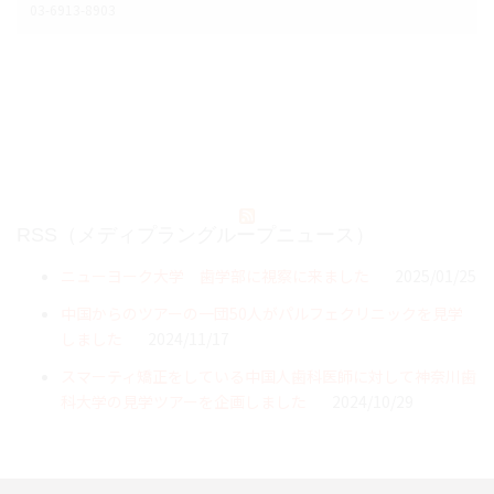
03-6913-8903
RSS（メディプラングループニュース）
ニューヨーク大学 歯学部に視察に来ました
2025/01/25
中国からのツアーの一団50人がパルフェクリニックを見学
しました
2024/11/17
スマーティ矯正をしている中国人歯科医師に対して神奈川歯
科大学の見学ツアーを企画しました
2024/10/29