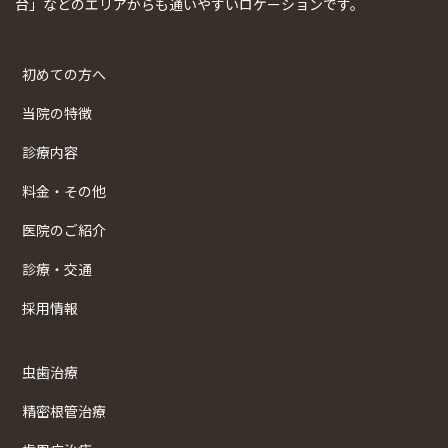
台」などのエリアからも通いやすいロケーションです。
初めての方へ
当院の特徴
診療内容
料金・その他
医院のご紹介
診療・交通
採用情報
虫歯治療
精密根管治療