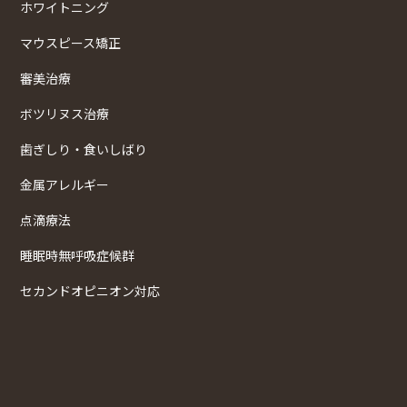
ホワイトニング
マウスピース矯正
審美治療
ボツリヌス治療
歯ぎしり・食いしばり
金属アレルギー
点滴療法
睡眠時無呼吸症候群
セカンドオピニオン対応