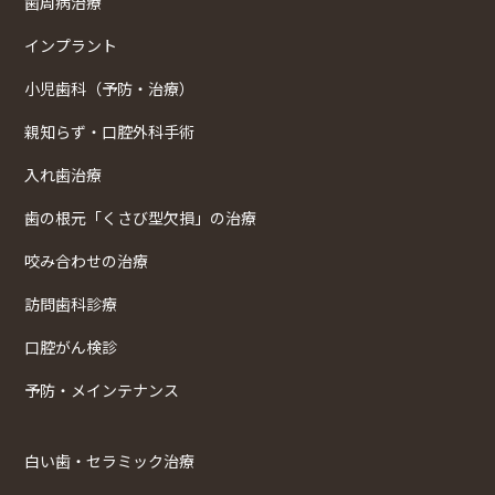
歯周病治療
インプラント
小児歯科（予防・治療）
親知らず・口腔外科手術
入れ歯治療
歯の根元「くさび型欠損」の治療
咬み合わせの治療
訪問歯科診療
口腔がん検診
予防・メインテナンス
白い歯・セラミック治療