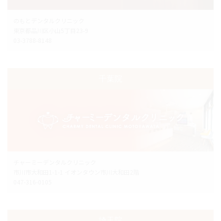
のもとデンタルクリニック
東京都品川区小山5丁目23-9
03-3788-8148
千葉院
チャーミーデンタルクリニック
市川市大和田1-1-1 イオンタウン市川大和田2階
047-316-0105
埼玉院