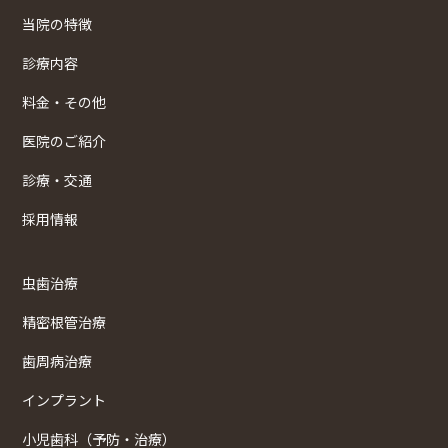
当院の特徴
診療内容
料金・その他
医院のご紹介
診療・交通
採用情報
虫歯治療
精密根管治療
歯周病治療
インプラント
小児歯科（予防・治療）