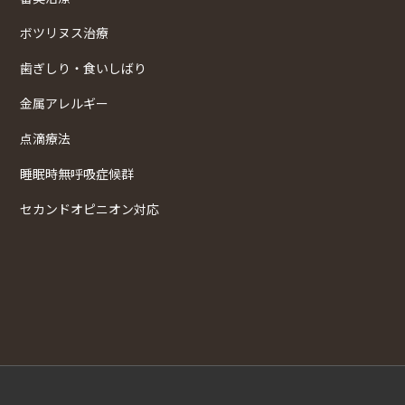
ボツリヌス治療
歯ぎしり・食いしばり
金属アレルギー
点滴療法
睡眠時無呼吸症候群
セカンドオピニオン対応