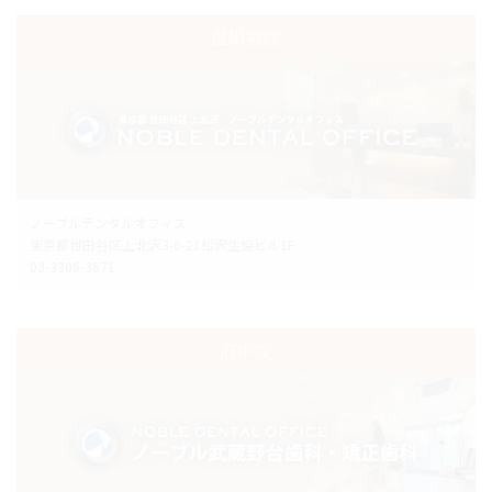
世田谷院
ノーブルデンタルオフィス
東京都世田谷区上北沢3-6-21松沢生協ビル1F
03-3306-3671
府中院