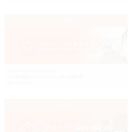
千葉院
チャーミーデンタルクリニック
市川市大和田1-1-1 イオンタウン市川大和田2階
047-316-0105
埼玉院