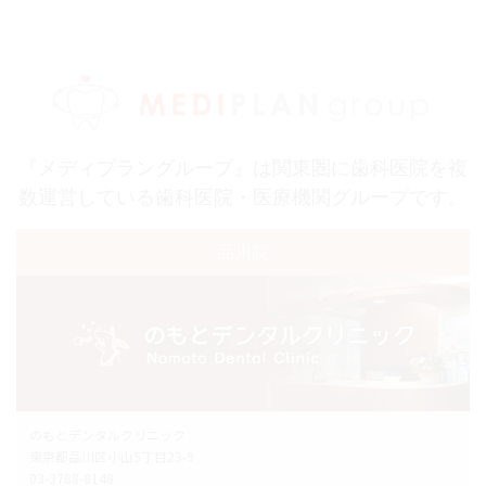
『メディプラングループ』は関東圏に歯科医院を複
数運営している歯科医院・医療機関グループです。
品川院
のもとデンタルクリニック
東京都品川区小山5丁目23-9
03-3788-8148