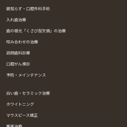
親知らず・口腔外科手術
入れ歯治療
歯の根元「くさび型欠損」の治療
咬み合わせの治療
訪問歯科診療
口腔がん検診
予防・メインテナンス
白い歯・セラミック治療
ホワイトニング
マウスピース矯正
審美治療