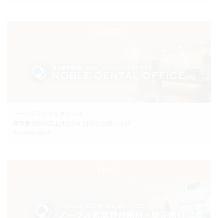
世田谷院
ノーブルデンタルオフィス
東京都世田谷区上北沢3-6-21松沢生協ビル1F
03-3306-3671
府中院