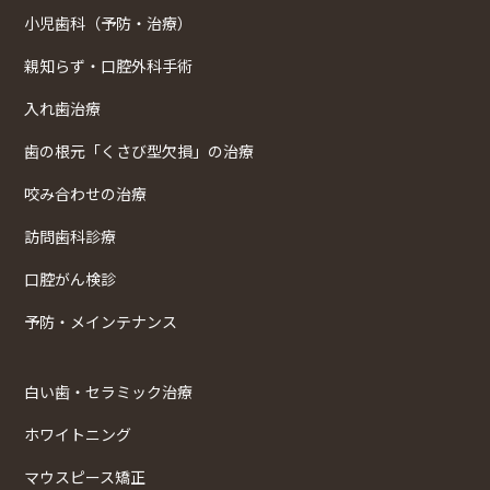
小児歯科（予防・治療）
親知らず・口腔外科手術
入れ歯治療
歯の根元「くさび型欠損」の治療
咬み合わせの治療
訪問歯科診療
口腔がん検診
予防・メインテナンス
白い歯・セラミック治療
ホワイトニング
マウスピース矯正