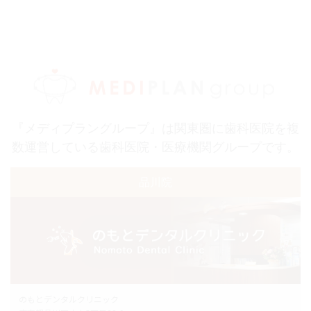
『メディプラングループ』は関東圏に歯科医院を複
数運営している歯科医院・医療機関グループです。
品川院
のもとデンタルクリニック