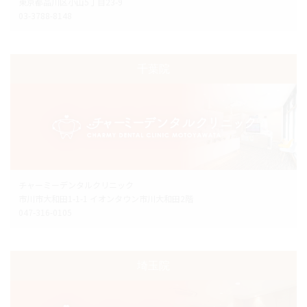
東京都品川区小山5丁目23-9
03-3788-8148
千葉院
チャーミーデンタルクリニック
市川市大和田1-1-1 イオンタウン市川大和田2階
047-316-0105
埼玉院