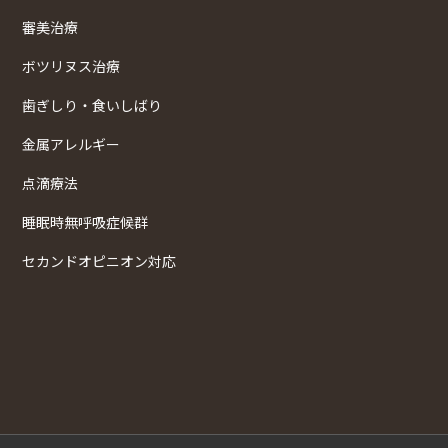
審美治療
ボツリヌス治療
歯ぎしり・食いしばり
金属アレルギー
点滴療法
睡眠時無呼吸症候群
セカンドオピニオン対応