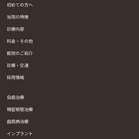
初めての方へ
当院の特徴
診療内容
料金・その他
医院のご紹介
診療・交通
採用情報
虫歯治療
精密根管治療
歯周病治療
インプラント