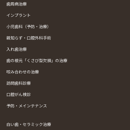
歯周病治療
インプラント
小児歯科（予防・治療）
親知らず・口腔外科手術
入れ歯治療
歯の根元「くさび型欠損」の治療
咬み合わせの治療
訪問歯科診療
口腔がん検診
予防・メインテナンス
白い歯・セラミック治療