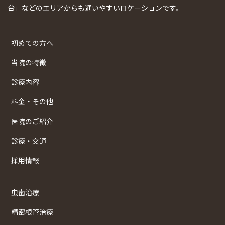
台」などのエリアからも通いやすいロケーションです。
初めての方へ
当院の特徴
診療内容
料金・その他
医院のご紹介
診療・交通
採用情報
虫歯治療
精密根管治療