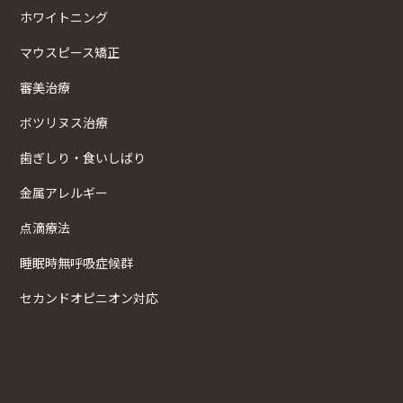
ホワイトニング
マウスピース矯正
審美治療
ボツリヌス治療
歯ぎしり・食いしばり
金属アレルギー
点滴療法
睡眠時無呼吸症候群
セカンドオピニオン対応