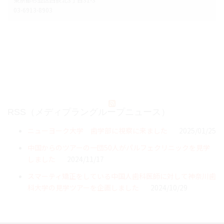
03-6913-8903
RSS（メディプラングループニュース）
ニューヨーク大学 歯学部に視察に来ました
2025/01/25
中国からのツアーの一団50人がパルフェクリニックを見学
しました
2024/11/17
スマーティ矯正をしている中国人歯科医師に対して神奈川歯
科大学の見学ツアーを企画しました
2024/10/29