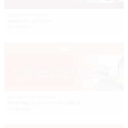
のもとデンタルクリニック
東京都品川区小山5丁目23-9
03-3788-8148
千葉院
チャーミーデンタルクリニック
市川市大和田1-1-1 イオンタウン市川大和田2階
047-316-0105