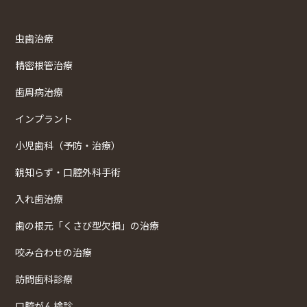
虫歯治療
精密根管治療
歯周病治療
インプラント
小児歯科（予防・治療）
親知らず・口腔外科手術
入れ歯治療
歯の根元「くさび型欠損」の治療
咬み合わせの治療
訪問歯科診療
口腔がん検診