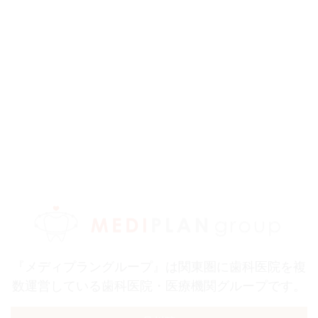
『メディプラングループ』は関東圏に歯科医院を複
数運営している歯科医院・医療機関グループです。