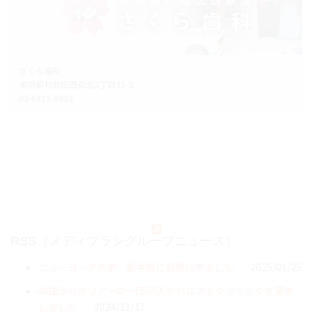
さくら歯科
東京都杉並区西荻北3丁目31-3
03-6913-8903
RSS（メディプラングループニュース）
ニューヨーク大学 歯学部に視察に来ました
2025/01/25
中国からのツアーの一団50人がパルフェクリニックを見学
しました
2024/11/17