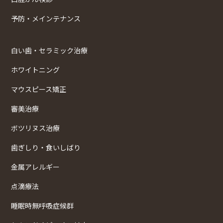
予防・メインテナンス
白い歯・セラミック治療
ホワイトニング
マウスピース矯正
審美治療
ボツリヌス治療
歯ぎしり・食いしばり
金属アレルギー
点滴療法
睡眠時無呼吸症候群