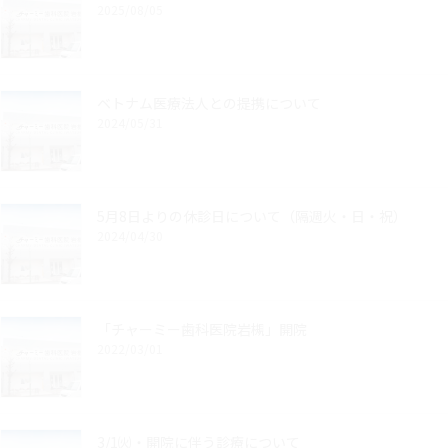
2025/08/05
ベトナム医療法人との提携について
2024/05/31
5月8日よりの休診日について（隔週火・日・祝）
2024/04/30
「チャーミー歯科医院岩槻」開院
2022/03/01
3/1㈫・開院に伴う診療について