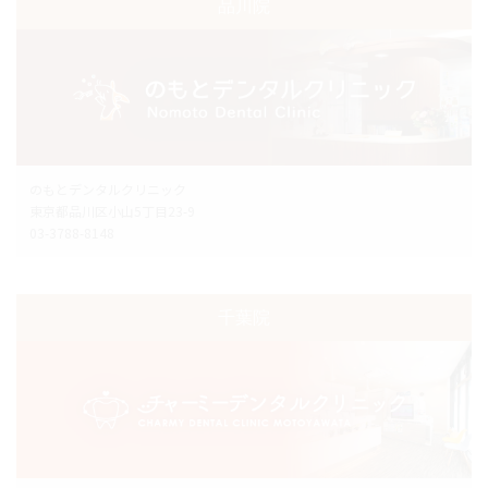
品川院
のもとデンタルクリニック
東京都品川区小山5丁目23-9
03-3788-8148
千葉院