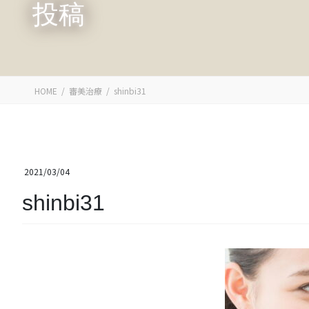
投稿
HOME
審美治療
shinbi31
2021/03/04
shinbi31