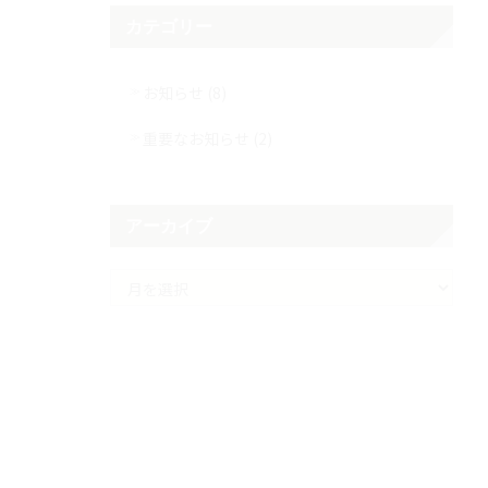
カテゴリー
お知らせ (8)
重要なお知らせ (2)
アーカイブ
ア
ー
カ
イ
ブ