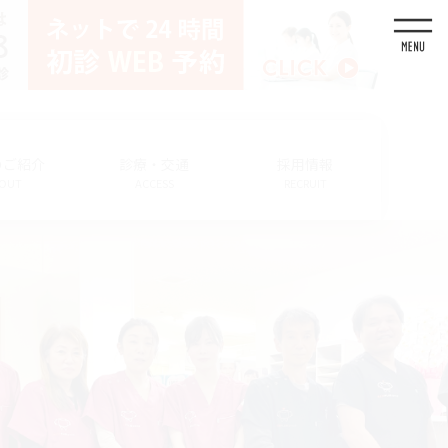
のご紹介
診療・交通
採用情報
OUT
ACCESS
RECRUIT