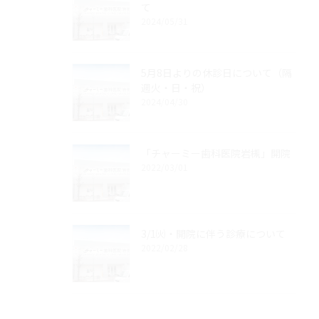
て
2024/05/31
5月8日よりの休診日について（隔
週火・日・祝）
2024/04/30
「チャーミー歯科医院岩槻」開院
2022/03/01
3/1㈫・開院に伴う診療について
2022/02/28