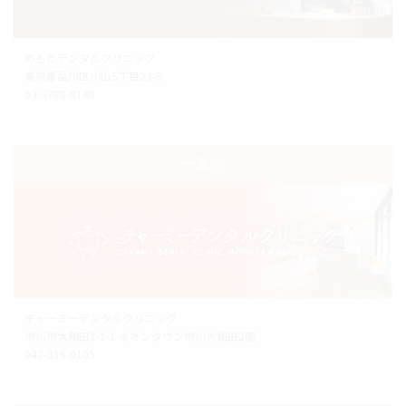
のもとデンタルクリニック
東京都品川区小山5丁目23-9
03-3788-8148
千葉院
チャーミーデンタルクリニック
市川市大和田1-1-1 イオンタウン市川大和田2階
047-316-0105