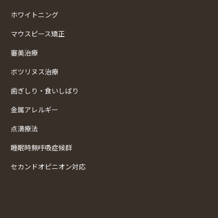
ホワイトニング
マウスピース矯正
審美治療
ボツリヌス治療
歯ぎしり・食いしばり
金属アレルギー
点滴療法
睡眠時無呼吸症候群
セカンドオピニオン対応