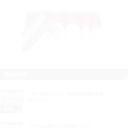
最近の投稿
一部の治療について（事前電話確認が必要）
2025/08/05
ベトナム医療法人との提携について