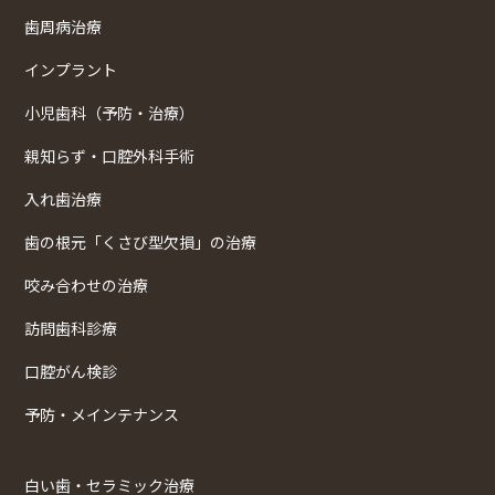
歯周病治療
インプラント
小児歯科（予防・治療）
親知らず・口腔外科手術
入れ歯治療
歯の根元「くさび型欠損」の治療
咬み合わせの治療
訪問歯科診療
口腔がん検診
予防・メインテナンス
白い歯・セラミック治療