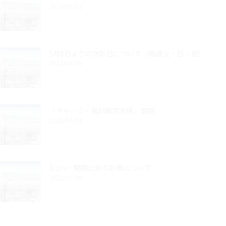
2024/05/31
5月8日よりの休診日について（隔週火・日・祝）
2024/04/30
「チャーミー歯科医院岩槻」開院
2022/03/01
3/1㈫・開院に伴う診療について
2022/02/28