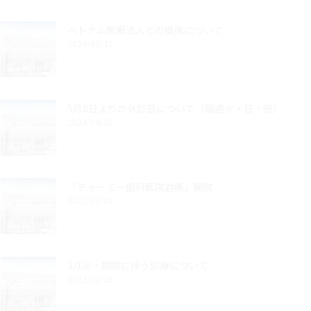
ベトナム医療法人との提携について
2024/05/31
5月8日よりの休診日について（隔週火・日・祝）
2024/04/30
「チャーミー歯科医院岩槻」開院
2022/03/01
3/1㈫・開院に伴う診療について
2022/02/28