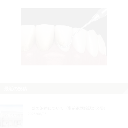
最近の投稿
一部の治療について（事前電話確認が必要）
2025/08/05