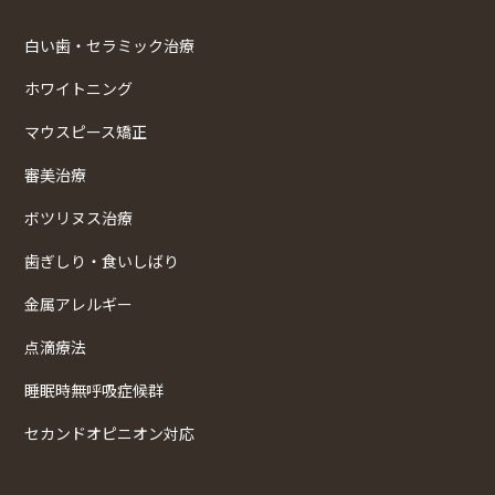
白い歯・セラミック治療
ホワイトニング
マウスピース矯正
審美治療
ボツリヌス治療
歯ぎしり・食いしばり
金属アレルギー
点滴療法
睡眠時無呼吸症候群
セカンドオピニオン対応