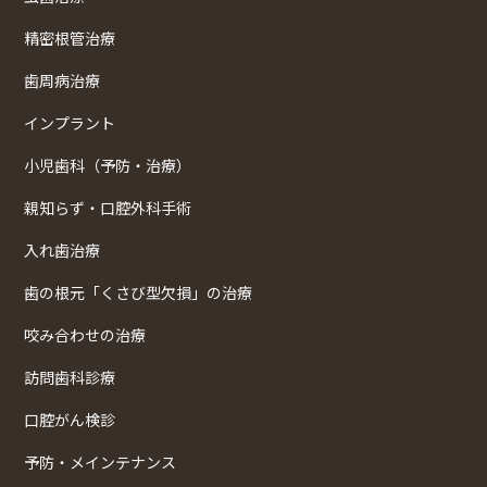
精密根管治療
歯周病治療
インプラント
小児歯科（予防・治療）
親知らず・口腔外科手術
入れ歯治療
歯の根元「くさび型欠損」の治療
咬み合わせの治療
訪問歯科診療
口腔がん検診
予防・メインテナンス