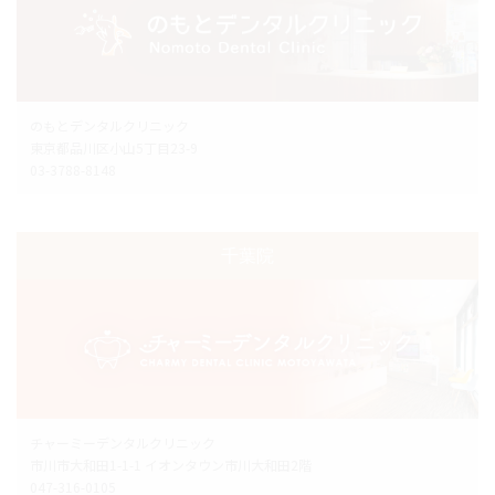
のもとデンタルクリニック
東京都品川区小山5丁目23-9
03-3788-8148
千葉院
チャーミーデンタルクリニック
市川市大和田1-1-1 イオンタウン市川大和田2階
047-316-0105