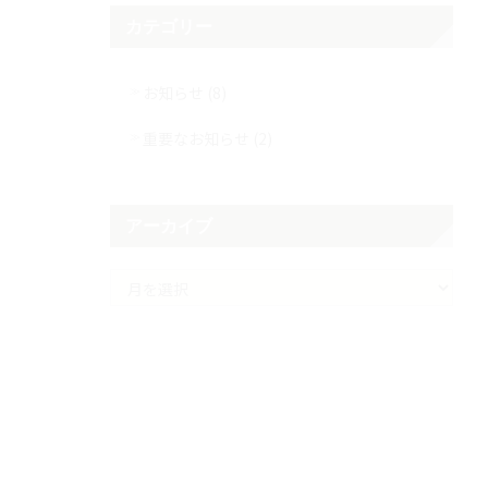
カテゴリー
お知らせ (8)
重要なお知らせ (2)
アーカイブ
ア
ー
カ
イ
ブ