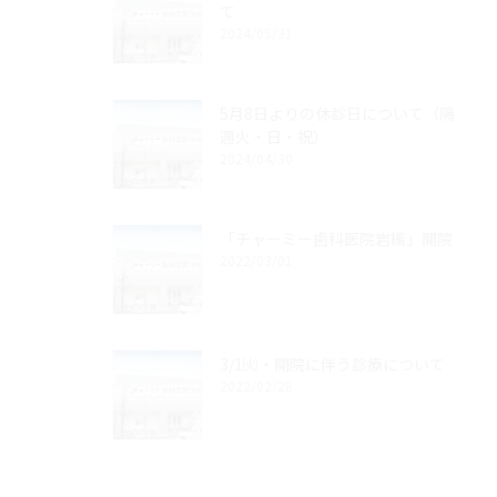
て
2024/05/31
5月8日よりの休診日について（隔
週火・日・祝）
2024/04/30
「チャーミー歯科医院岩槻」開院
2022/03/01
3/1㈫・開院に伴う診療について
2022/02/28