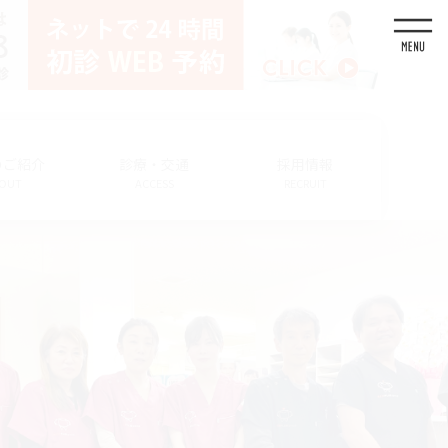
のご紹介
診療・交通
採用情報
OUT
ACCESS
RECRUIT