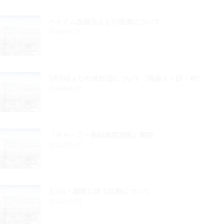
ベトナム医療法人との提携について
2024/05/31
5月8日よりの休診日について（隔週火・日・祝）
2024/04/30
「チャーミー歯科医院岩槻」開院
2022/03/01
3/1㈫・開院に伴う診療について
2022/02/28