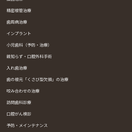
精密根管治療
歯周病治療
インプラント
小児歯科（予防・治療）
親知らず・口腔外科手術
入れ歯治療
歯の根元「くさび型欠損」の治療
咬み合わせの治療
訪問歯科診療
口腔がん検診
予防・メインテナンス