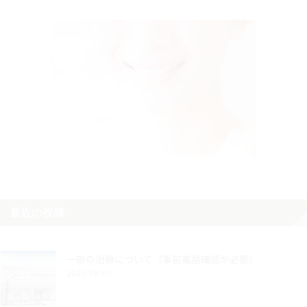
最近の投稿
一部の治療について（事前電話確認が必要）
2025/08/05