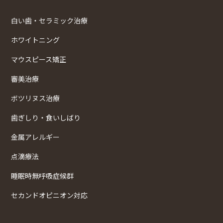
白い歯・セラミック治療
ホワイトニング
マウスピース矯正
審美治療
ボツリヌス治療
歯ぎしり・食いしばり
金属アレルギー
点滴療法
睡眠時無呼吸症候群
セカンドオピニオン対応