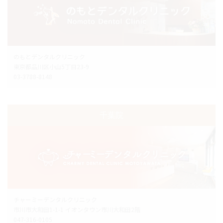
のもとデンタルクリニック
東京都品川区小山5丁目23-9
03-3788-8148
千葉院
チャーミーデンタルクリニック
市川市大和田1-1-1 イオンタウン市川大和田2階
047-316-0105