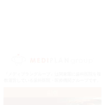
『メディプラングループ』は関東圏に歯科医院を複
数運営している歯科医院・医療機関グループです。
品川院