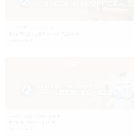
ノーブルデンタルオフィス
東京都世田谷区上北沢3-6-21松沢生協ビル1F
03-3306-3671
府中院
ノーブル武蔵野台歯科・矯正歯科
東京都府中市白糸台4-15-35
042-363-2422