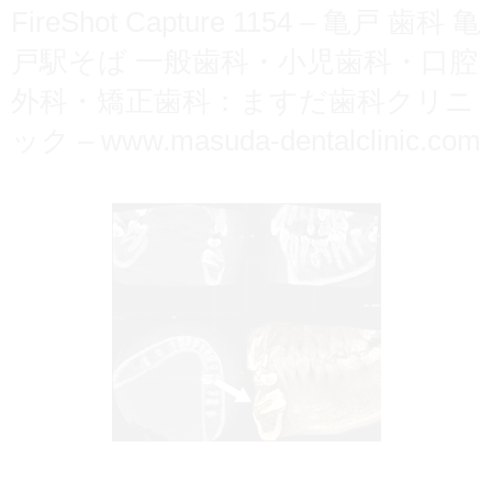
FireShot Capture 1154 – 亀戸 歯科 亀
戸駅そば 一般歯科・小児歯科・口腔
外科・矯正歯科：ますだ歯科クリニ
ック – www.masuda-dentalclinic.com