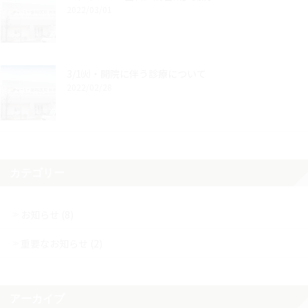
2022/03/01
3/1㈫・開院に伴う診療について
2022/02/28
カテゴリー
お知らせ (8)
重要なお知らせ (2)
アーカイブ