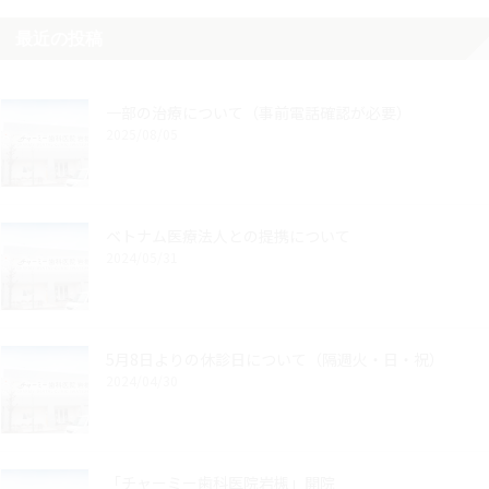
最近の投稿
一部の治療について（事前電話確認が必要）
2025/08/05
ベトナム医療法人との提携について
2024/05/31
5月8日よりの休診日について（隔週火・日・祝）
2024/04/30
「チャーミー歯科医院岩槻」開院