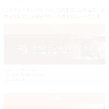
『メディプラングループ』は関東圏に歯科医院を複
数運営している歯科医院・医療機関グループです。
品川院
のもとデンタルクリニック
東京都品川区小山5丁目23-9
03-3788-8148
千葉院