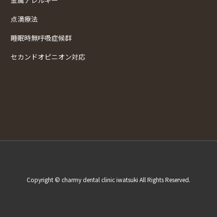
点滴療法
睡眠時無呼吸症候群
セカンドオピニオン対応
Copyright © charmy dental clinic iwatsuki All Rights Reserved.