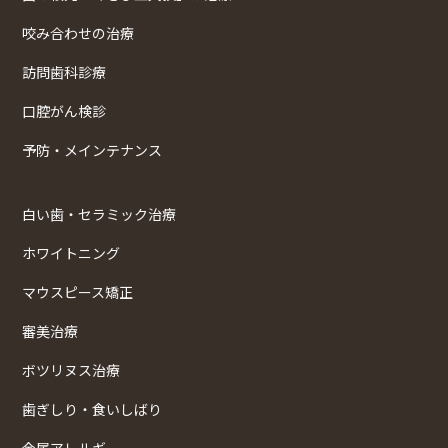
咬み合わせの治療
訪問歯科診療
口腔がん検診
予防・メインテナンス
白い歯・セラミック治療
ホワイトニング
マウスピース矯正
審美治療
ボツリヌス治療
歯ぎしり・食いしばり
金属アレルギー