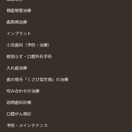
精密根管治療
歯周病治療
インプラント
小児歯科（予防・治療）
親知らず・口腔外科手術
入れ歯治療
歯の根元「くさび型欠損」の治療
咬み合わせの治療
訪問歯科診療
口腔がん検診
予防・メインテナンス