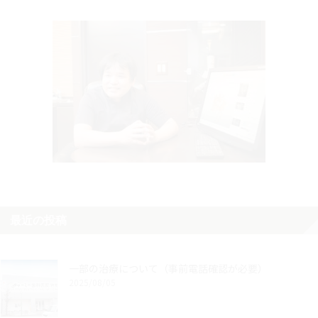
最近の投稿
一部の治療について（事前電話確認が必要）
2025/08/05