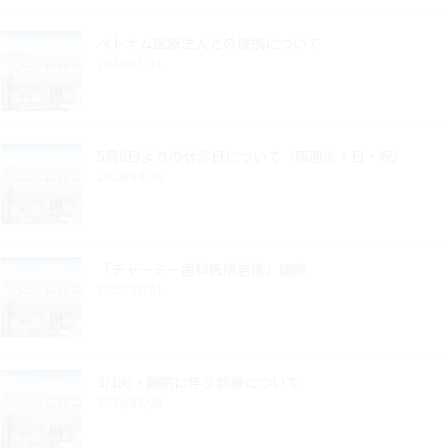
ベトナム医療法人との提携について
2024/05/31
5月8日よりの休診日について（隔週火・日・祝）
2024/04/30
「チャーミー歯科医院岩槻」開院
2022/03/01
3/1㈫・開院に伴う診療について
2022/02/28