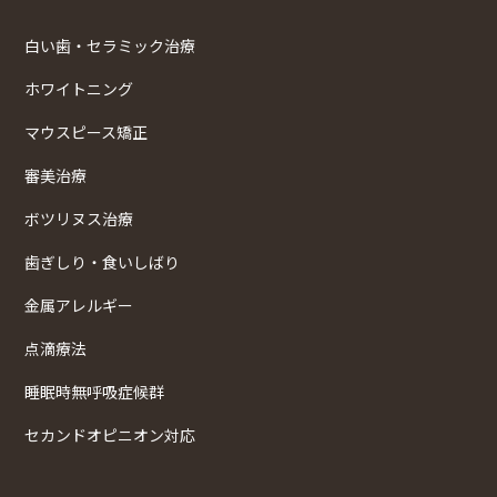
白い歯・セラミック治療
ホワイトニング
マウスピース矯正
審美治療
ボツリヌス治療
歯ぎしり・食いしばり
金属アレルギー
点滴療法
睡眠時無呼吸症候群
セカンドオピニオン対応