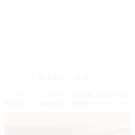
『メディプラングループ』は関東圏に歯科医院を複
数運営している歯科医院・医療機関グループです。
品川院