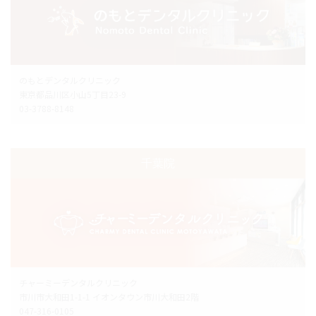
のもとデンタルクリニック
東京都品川区小山5丁目23-9
03-3788-8148
千葉院
チャーミーデンタルクリニック
市川市大和田1-1-1 イオンタウン市川大和田2階
047-316-0105