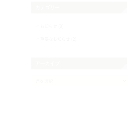
カテゴリー
お知らせ (8)
重要なお知らせ (2)
アーカイブ
ア
ー
カ
イ
ブ