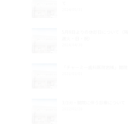
て
2024/05/31
5月8日よりの休診日について（隔
週火・日・祝）
2024/04/30
「チャーミー歯科医院岩槻」開院
2022/03/01
3/1㈫・開院に伴う診療について
2022/02/28