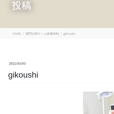
投稿
HOME
専門分野チーム医療体制
gikoushi
2021/03/03
gikoushi