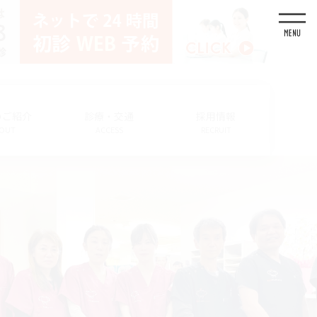
のご紹介
診療・交通
採用情報
OUT
ACCESS
RECRUIT